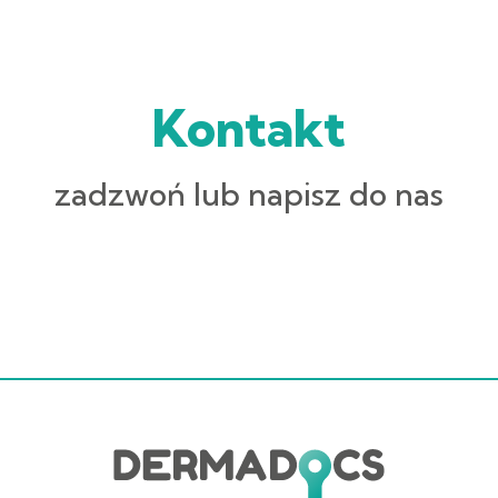
Kontakt
zadzwoń lub napisz do nas