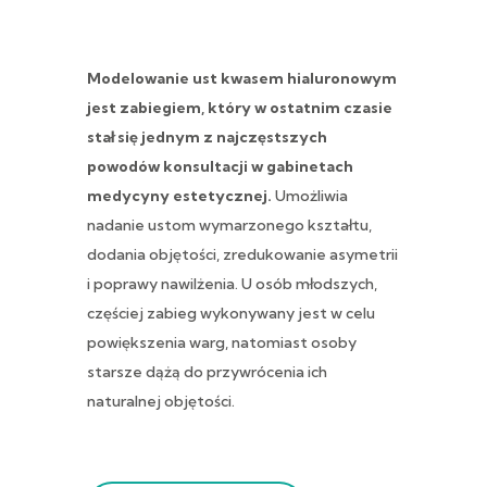
Modelowanie ust kwasem hialuronowym
jest zabiegiem, który w ostatnim czasie
stał się jednym z najczęstszych
powodów konsultacji w gabinetach
medycyny estetycznej.
Umożliwia
nadanie ustom wymarzonego kształtu,
dodania objętości, zredukowanie asymetrii
i poprawy nawilżenia. U osób młodszych,
częściej zabieg wykonywany jest w celu
powiększenia warg, natomiast osoby
starsze dążą do przywrócenia ich
naturalnej objętości.