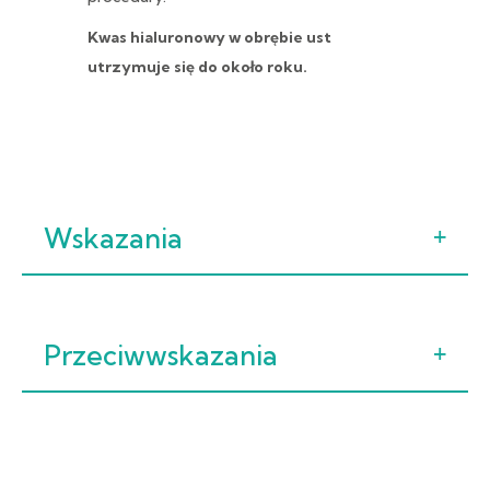
Kwas hialuronowy w obrębie ust
utrzymuje się do około roku.
Wskazania
Przeciwwskazania