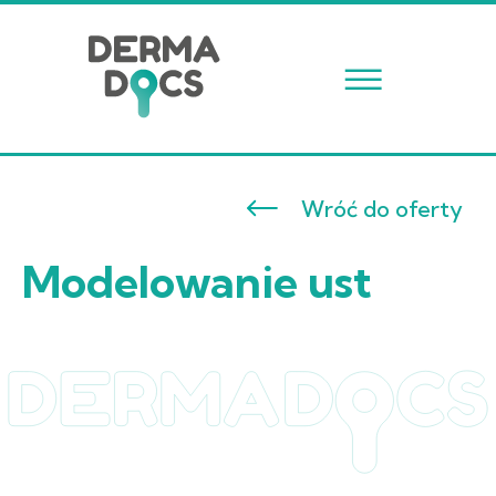
☰
Wróć do oferty
Modelowanie ust