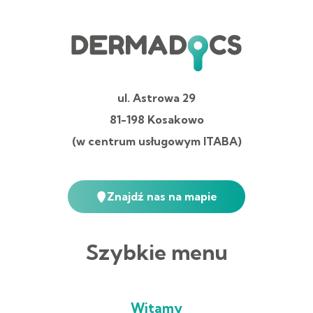
ul. Astrowa 29
81-198 Kosakowo
(w centrum usługowym ITABA)
Znajdź nas na mapie
Szybkie menu
Witamy