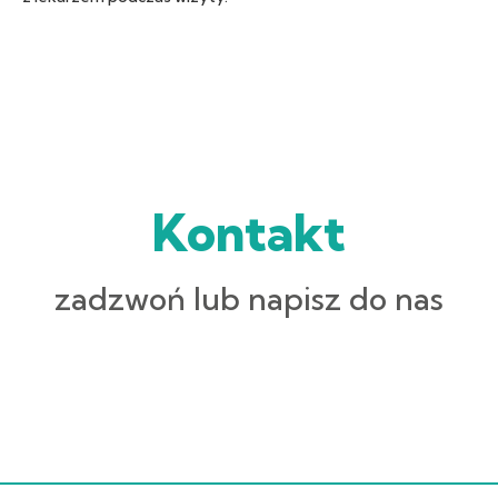
Kontakt
zadzwoń lub napisz do nas