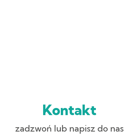
Kontakt
zadzwoń lub napisz do nas