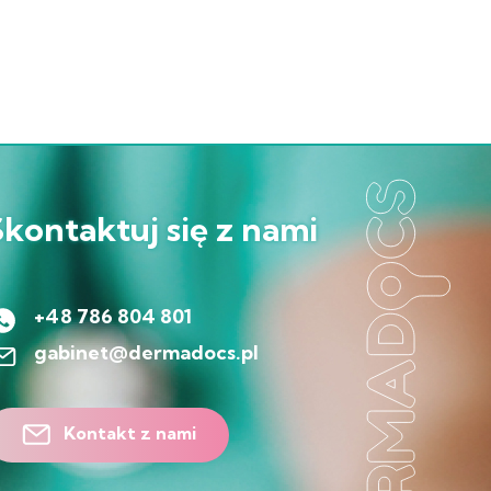
Skontaktuj się z nami
+48 786 804 801
gabinet@dermadocs.pl
Kontakt z nami