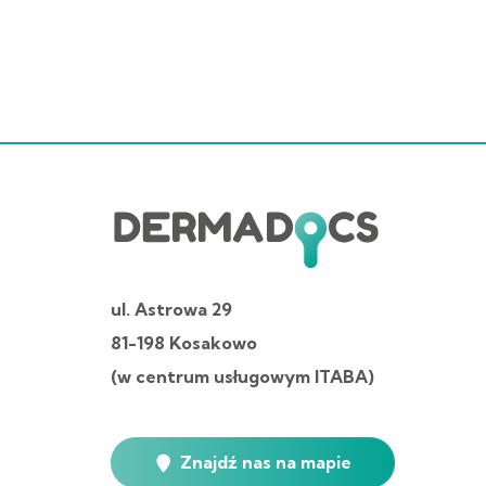
ul. Astrowa 29
81-198 Kosakowo
(w centrum usługowym ITABA)
Znajdź nas na mapie